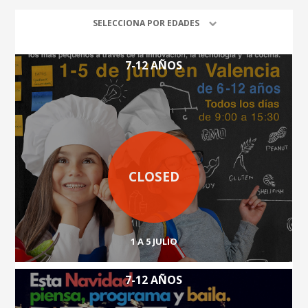
SELECCIONA POR EDADES
7-12 AÑOS
CLOSED
1 A 5 JULIO
7-12 AÑOS