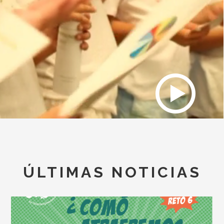
ÚLTIMAS NOTICIAS