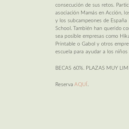
consecución de sus retos. Parti
asociación Mamás en Acción, lo
y los subcampeones de España 
School. También han querido con
sea posible empresas como Hik
Printable o Gabol y otros empre
escuela para ayudar a los niños 
BECAS 60%. PLAZAS MUY LIM
Reserva
AQUÍ
.