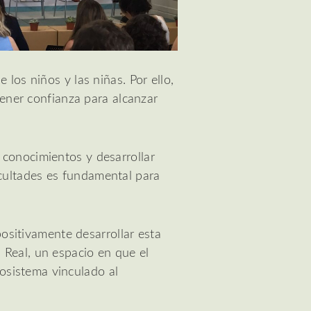
los niños y las niñas. Por ello,
tener confianza para alcanzar
 conocimientos y desarrollar
cultades es fundamental para
sitivamente desarrollar esta
 Real, un espacio en que el
osistema vinculado al