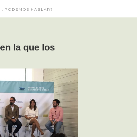
¿PODEMOS HABLAR?
en la que los