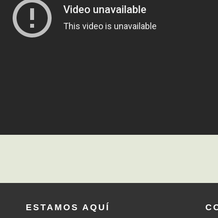
ESTAMOS AQUÍ
C