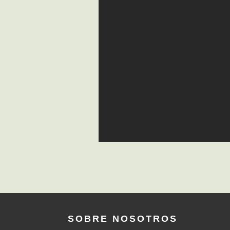
SOBRE NOSOTROS