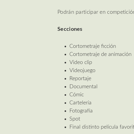
Podrán participar en competició
Secciones
Cortometraje ficción
Cortometraje de animación
Video clip
Videojuego
Reportaje
Documental
Cómic
Cartelería
Fotografía
Spot
Final distinto película favori