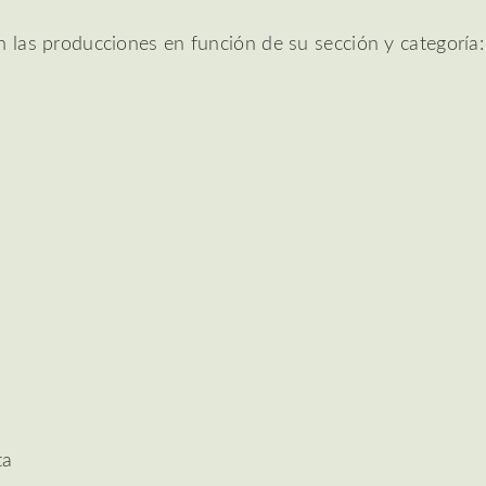
n las producciones en función de su sección y categoría:
ta